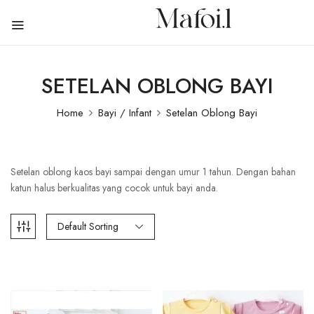
SETELAN OBLONG BAYI
Home
Bayi / Infant
Setelan Oblong Bayi
Setelan oblong kaos bayi sampai dengan umur 1 tahun. Dengan bahan
katun halus berkualitas yang cocok untuk bayi anda.
Default Sorting