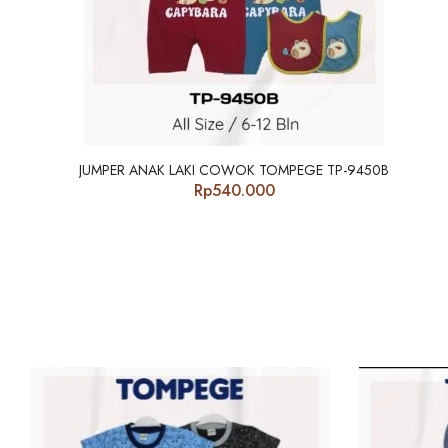
JUMPER ANAK LAKI COWOK TOMPEGE TP-9450B
Rp
540.000