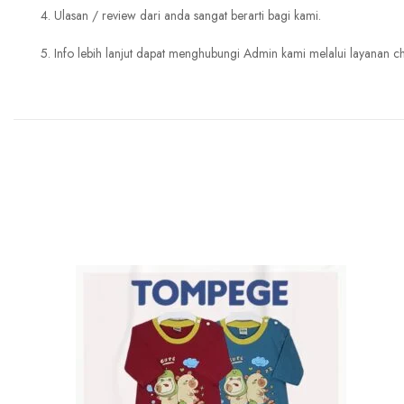
4. Ulasan / review dari anda sangat berarti bagi kami.
5. Info lebih lanjut dapat menghubungi Admin kami melalui layanan ch