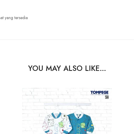
at yang tersedia
YOU MAY ALSO LIKE…