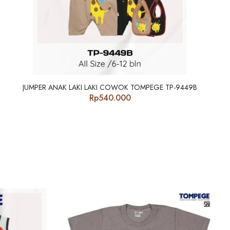
JUMPER ANAK LAKI LAKI COWOK TOMPEGE TP-9449B
Rp
540.000