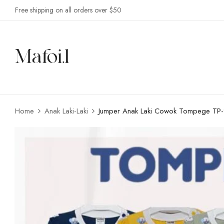
Free shipping on all orders over $50
Home
Anak Laki-Laki
Jumper Anak Laki Cowok Tompege TP