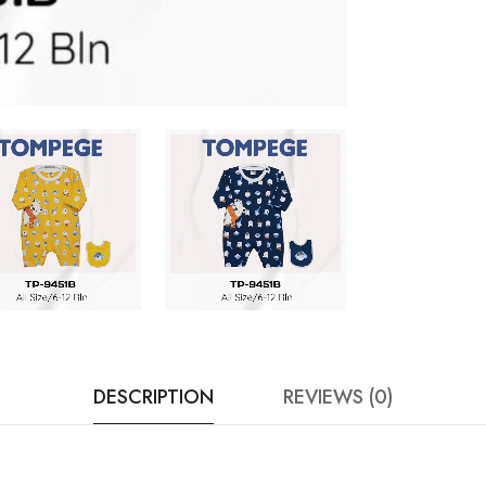
DESCRIPTION
REVIEWS (0)