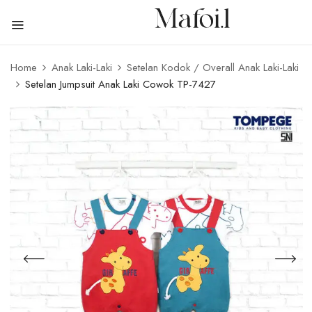
Home
Anak Laki-Laki
Setelan Kodok / Overall Anak Laki-Laki
Setelan Jumpsuit Anak Laki Cowok TP-7427