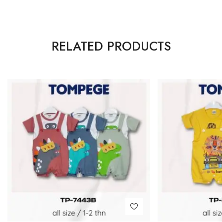
RELATED PRODUCTS