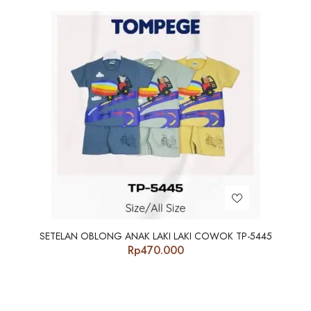
SETELAN OBLONG ANAK LAKI LAKI COWOK TP-5445
Rp
470.000