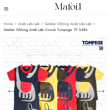
Home
Anak Laki-Laki
Setelan Oblong Anak Laki-Laki
Setelan Oblong Anak Laki Cowok Tompege TP-5486