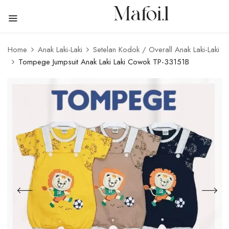
Home
Anak Laki-Laki
Setelan Kodok / Overall Anak Laki-Laki
Tompege Jumpsuit Anak Laki Laki Cowok TP-33151B