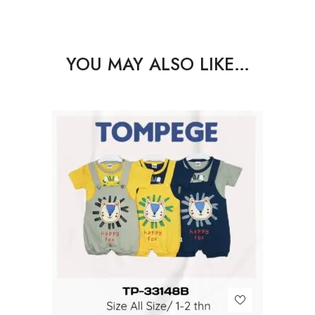
YOU MAY ALSO LIKE…