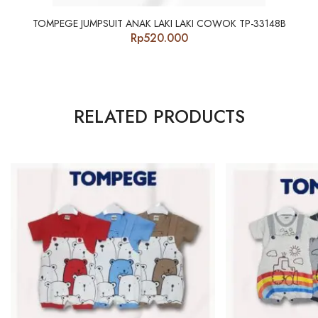
TOMPEGE JUMPSUIT ANAK LAKI LAKI COWOK TP-33148B
Rp
520.000
RELATED PRODUCTS