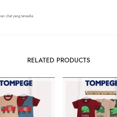
nan chat yang tersedia.
RELATED PRODUCTS