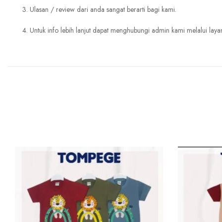
3. Ulasan / review dari anda sangat berarti bagi kami.
4. Untuk info lebih lanjut dapat menghubungi admin kami melalui laya