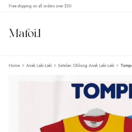
Free shipping on all orders over $50
Home
Anak Laki-Laki
Setelan Oblong Anak Laki-Laki
Tompe