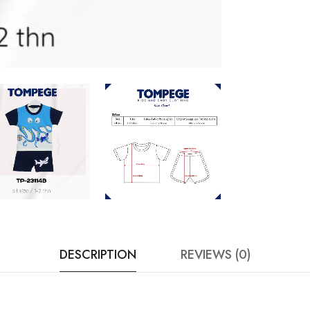
DESCRIPTION
REVIEWS (0)