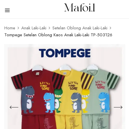
Home
Anak Laki-Laki
Setelan Oblong Anak Laki-Laki
Tompege Setelan Oblong Kaos Anak Laki-Laki TP-503126