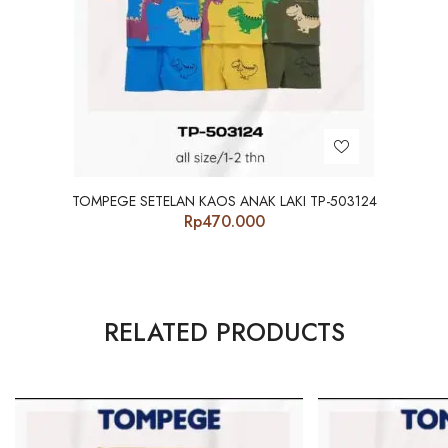
TOMPEGE SETELAN KAOS ANAK LAKI TP-503124
Rp
470.000
RELATED PRODUCTS