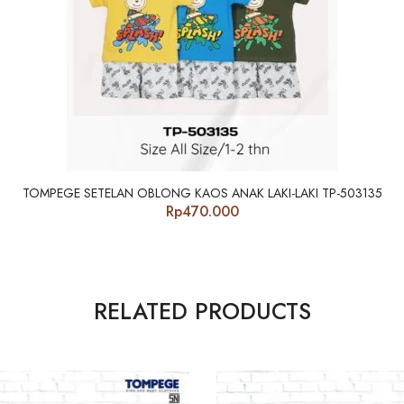
TOMPEGE SETELAN OBLONG KAOS ANAK LAKI-LAKI TP-503135
Rp
470.000
RELATED PRODUCTS