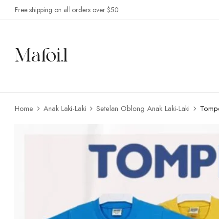
Free shipping on all orders over $50
Home
Anak Laki-Laki
Setelan Oblong Anak Laki-Laki
Tompe