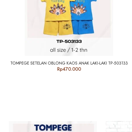
TOMPEGE SETELAN OBLONG KAOS ANAK LAKI-LAKI TP-503133
Rp
470.000