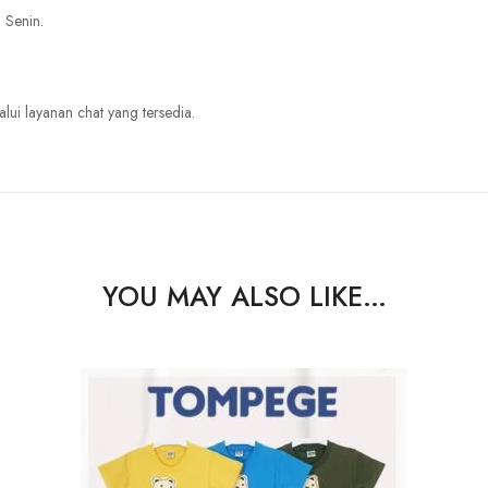
 Senin.
lui layanan chat yang tersedia.
YOU MAY ALSO LIKE…