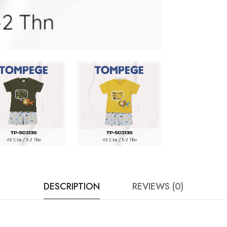
DESCRIPTION
REVIEWS (0)