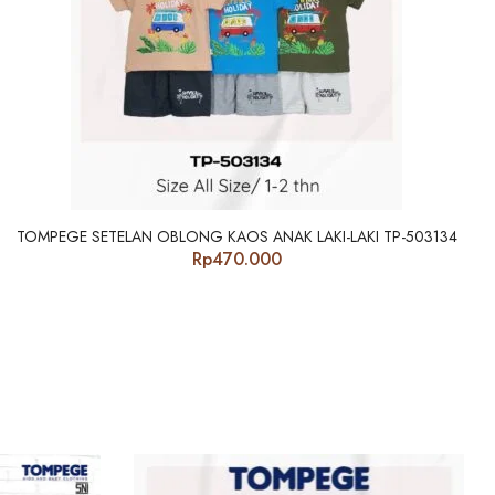
TOMPEGE SETELAN OBLONG KAOS ANAK LAKI-LAKI TP-503134
Rp
470.000