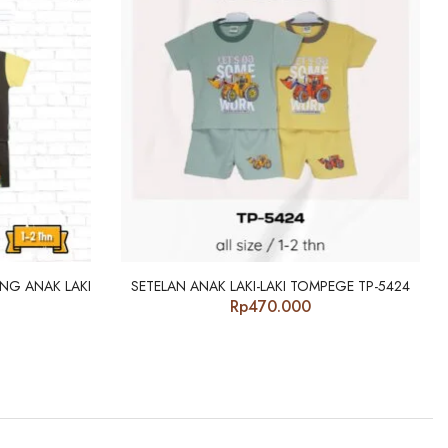
NG ANAK LAKI
SETELAN ANAK LAKI-LAKI TOMPEGE TP-5424
Rp
470.000