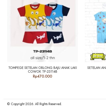
TOMPEGE SETELAN OBLONG BAJU ANAK LAKI
SETELAN AN
COWOK TP-23114B
Rp
470.000
© Copyright 2026. All Rights Reserved.