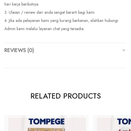
hari kerja berikutnya.
3. Ulasan / review dari anda sangat berarti bagi kami.
4. Jika ada pelayanan kami yang kurang berkenan, silahkan hubungi
Admin kami melalui layanan chat yang tersedia.
REVIEWS (0)
RELATED PRODUCTS