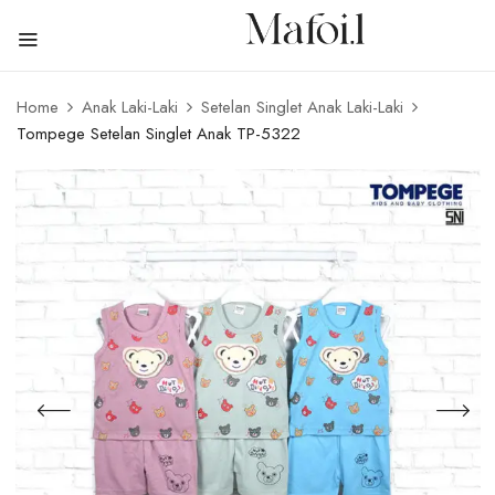
Home
Anak Laki-Laki
Setelan Singlet Anak Laki-Laki
Tompege Setelan Singlet Anak TP-5322