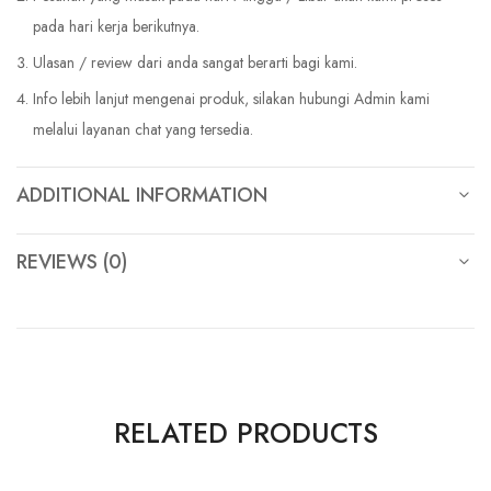
pada hari kerja berikutnya.
Ulasan / review dari anda sangat berarti bagi kami.
Info lebih lanjut mengenai produk, silakan hubungi Admin kami
melalui layanan chat yang tersedia.
ADDITIONAL INFORMATION
REVIEWS (0)
RELATED PRODUCTS