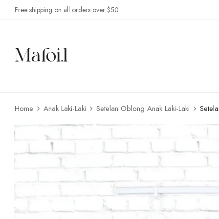
Free shipping on all orders over $50
Home
Anak Laki-Laki
Setelan Oblong Anak Laki-Laki
Setel