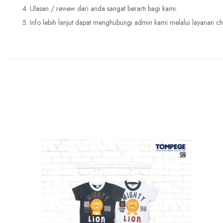
4. Ulasan / review dari anda sangat berarti bagi kami.
5. Info lebih lanjut dapat menghubungi admin kami melalui layanan ch