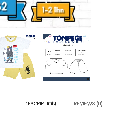
DESCRIPTION
REVIEWS (0)