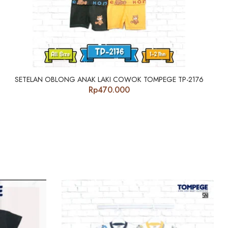
SETELAN OBLONG ANAK LAKI COWOK TOMPEGE TP-2176
Rp
470.000