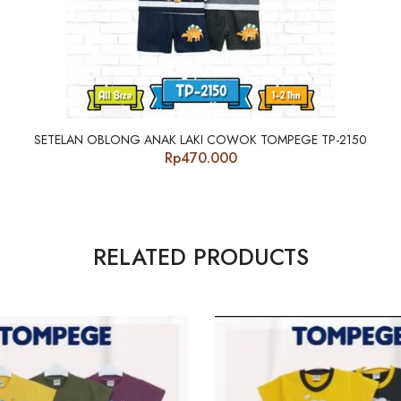
SETELAN OBLONG ANAK LAKI COWOK TOMPEGE TP-2150
Rp
470.000
RELATED PRODUCTS