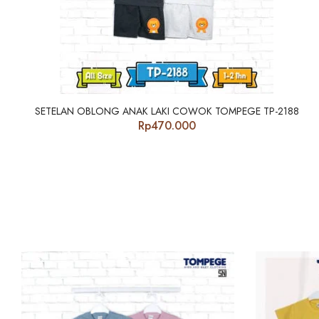
SETELAN OBLONG ANAK LAKI COWOK TOMPEGE TP-2188
Rp
470.000