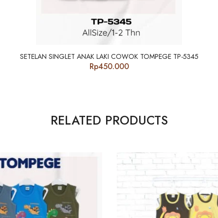
SETELAN SINGLET ANAK LAKI COWOK TOMPEGE TP-5345
Rp
450.000
RELATED PRODUCTS