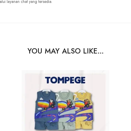
lui layanan chat yang tersedia.
YOU MAY ALSO LIKE…