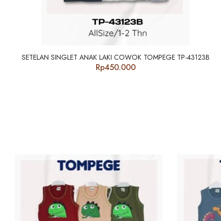
SETELAN SINGLET ANAK LAKI COWOK TOMPEGE TP-43123B
Rp
450.000