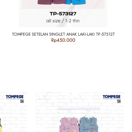
TOMPEGE SETELAN SINGLET ANAK LAKI-LAKI TP-573127
Rp
450.000