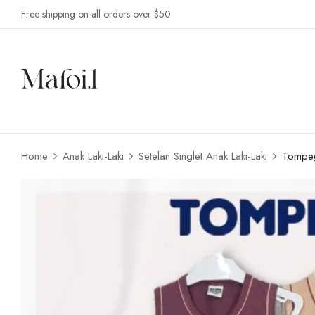
Free shipping on all orders over $50
Home
Anak Laki-Laki
Setelan Singlet Anak Laki-Laki
Tompeg