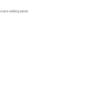
t cuaca sedang panas