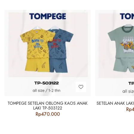
TOMPEGE SETELAN OBLONG KAOS ANAK
SETELAN ANAK LAKI
LAKI TP-503122
Rp
Rp
470.000