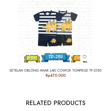
SETELAN OBLONG ANAK LAKI COWOK TOMPEGE TP-2150
Rp
470.000
RELATED PRODUCTS