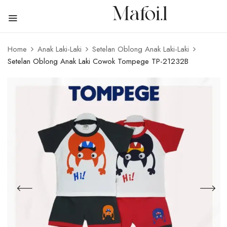
Home
Anak Laki-Laki
Setelan Oblong Anak Laki-Laki
Setelan Oblong Anak Laki Cowok Tompege TP-21232B